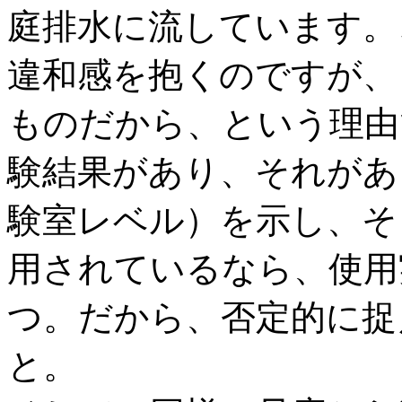
庭排水に流しています。
違和感を抱くのですが、
ものだから、という理由
験結果があり、それがあ
験室レベル）を示し、そ
用されているなら、使用
つ。だから、否定的に捉
と。