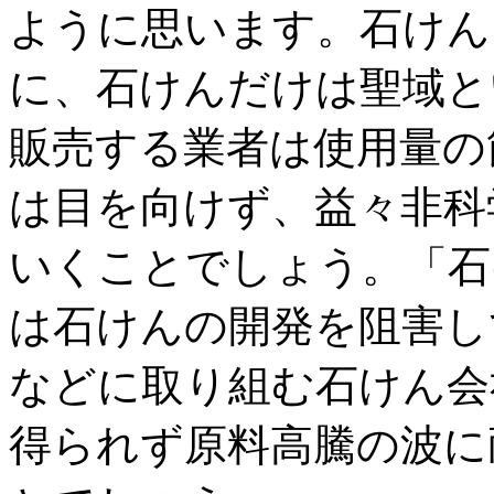
ように思います。石けん
に、石けんだけは聖域と
販売する業者は使用量の
は目を向けず、益々非科
いくことでしょう。「石
は石けんの開発を阻害し
などに取り組む石けん会
得られず原料高騰の波に