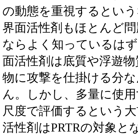
の動態を重視するという
界面活性剤もほとんど問
ならよく知っているはず
面活性剤は底質や浮遊物
物に攻撃を仕掛ける分な
ん。しかし、多量に使用
尺度で評価するという大
活性剤はPRTRの対象と