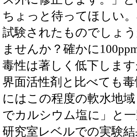
ちょっと待ってほしい。
試験されたものでしょう
ませんか？確かに100p
毒性は著しく低下しますが
界面活性剤と比べても毒
にはこの程度の軟水地域
でカルシウム塩に」と一
研究室レベルでの実験結