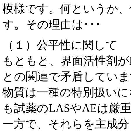
模様です。何というか、
す。その理由は･･･
（１）公平性に関して
もともと、界面活性剤が
との関連で矛盾していま
物質は一種の特別扱いに
も試薬のLASやAEは
一方で、それらを主成分