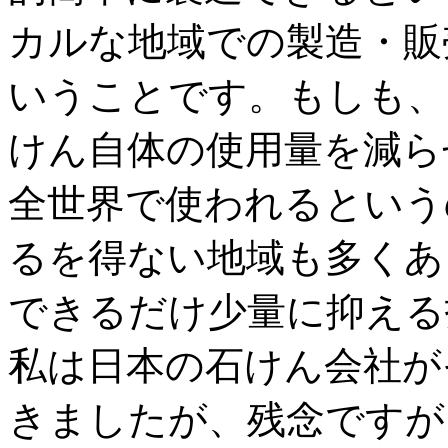
カルな地域での製造・販
いうことです。もしも、
けん自体の使用量を減ら
全世界で使われるという
るを得ない地域も多くあ
できるだけ少量に抑える
私は日本の石けん会社が
きましたが、残念ですが