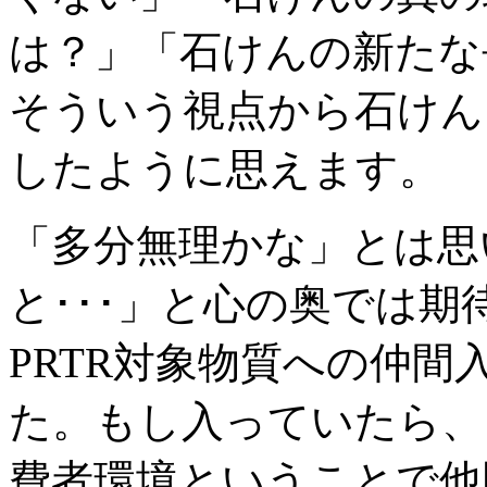
は？」「石けんの新たな
そういう視点から石けん
したように思えます。
「多分無理かな」とは思
と･･･」と心の奥では
PRTR対象物質への仲
た。もし入っていたら、
費者環境ということで他