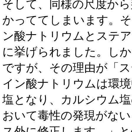
そして、同様の尺度から
かっててしまいます。そ
ン酸ナトリウムとステア
に挙げられました。しか
ですが、その理由が「ス
イン酸ナトリウムは環境
塩となり、カルシウム塩
おいて毒性の発現がない
ス外に修正します。」と