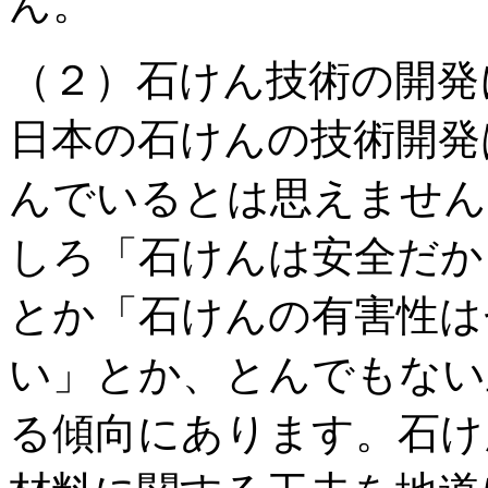
ん。
（２）石けん技術の開発
日本の石けんの技術開発
んでいるとは思えません
しろ「石けんは安全だか
とか「石けんの有害性は
い」とか、とんでもない
る傾向にあります。石け