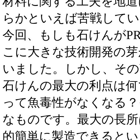
材料に関する工夫を地道
らかといえば苦戦してい
今回、もしも石けんがP
こに大きな技術開発の芽
いました。しかし、その
石けんの最大の利点は何
って魚毒性がなくなる？
なものです。最大の長所
的簡単に製造できるとい