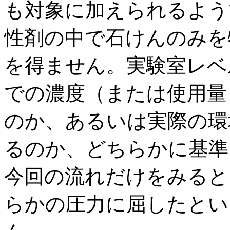
も対象に加えられるよう
性剤の中で石けんのみを
を得ません。実験室レベ
での濃度（または使用量
のか、あるいは実際の環
るのか、どちらかに基準
今回の流れだけをみると
らかの圧力に屈したとい