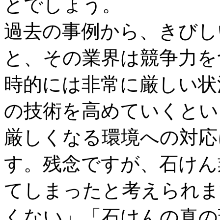
とでしょう。
過去の事例から、きびし
と、その業界は競争力を
時的には非常に厳しい状
の技術を高めていくとい
厳しくなる環境への対応
す。残念ですが、石けん
てしまったと考えられま
くない」「石けんの真の