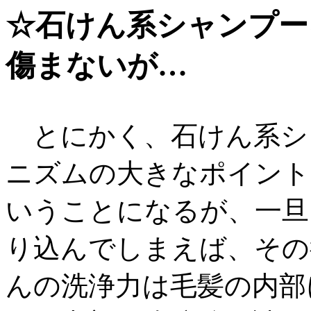
☆石けん系シャンプー
傷まないが…
とにかく、石けん系シ
ニズムの大きなポイント
いうことになるが、一旦
り込んでしまえば、その
んの洗浄力は毛髪の内部