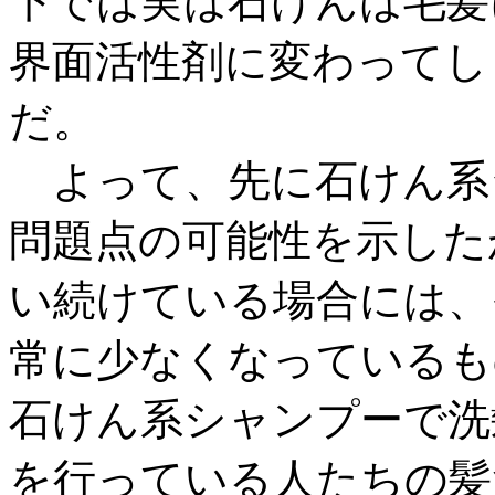
下では実は石けんは毛髪
界面活性剤に変わってし
だ。
よって、先に石けん系
問題点の可能性を示した
い続けている場合には、
常に少なくなっているも
石けん系シャンプーで洗
を行っている人たちの髪