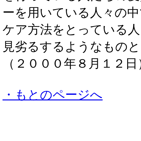
ーを用いている人々の中
ケア方法をとっている人
見劣るするようなものと
（２０００年８月１２日
・もとのページへ