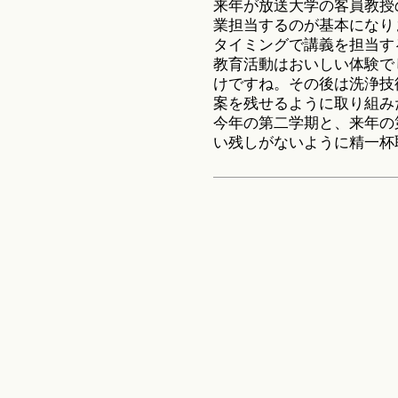
来年が放送大学の客員教授
業担当するのが基本になり
タイミングで講義を担当す
教育活動はおいしい体験で
けですね。その後は洗浄技
案を残せるように取り組み
今年の第二学期と、来年の
い残しがないように精一杯